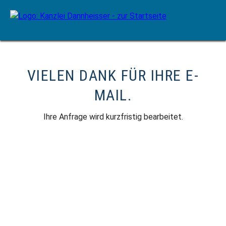
VIELEN DANK FÜR IHRE E-
MAIL.
Ihre Anfrage wird kurzfristig bearbeitet.