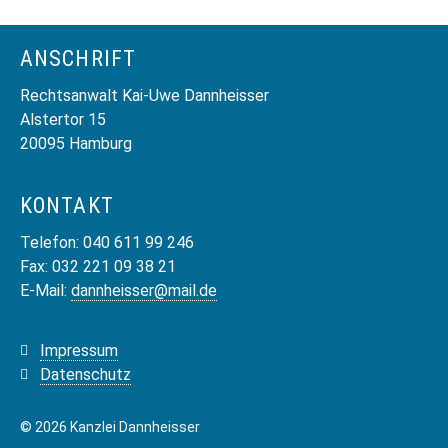
ANSCHRIFT
Rechtsanwalt Kai-Uwe Dannheisser
Alstertor 15
20095 Hamburg
KONTAKT
Telefon: 040 611 99 246
Fax: 032 221 09 38 21
E-Mail:
dannheisser@mail.de
Navigation
Impressum
überspringen
Datenschutz
© 2026 Kanzlei Dannheisser